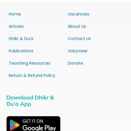
Home
Vacancies
Articles
About Us
Dhikr & Du’a
Contact Us
Publications
Volunteer
Teaching Resources
Donate
Return & Refund Policy
Download Dhikr &
Du’a App