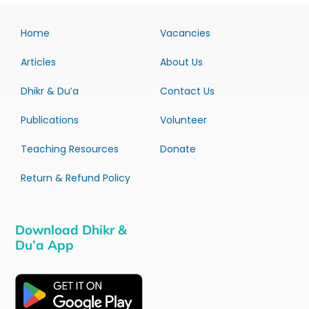
Home
Vacancies
Articles
About Us
Dhikr & Du’a
Contact Us
Publications
Volunteer
Teaching Resources
Donate
Return & Refund Policy
Download Dhikr &
Du’a App