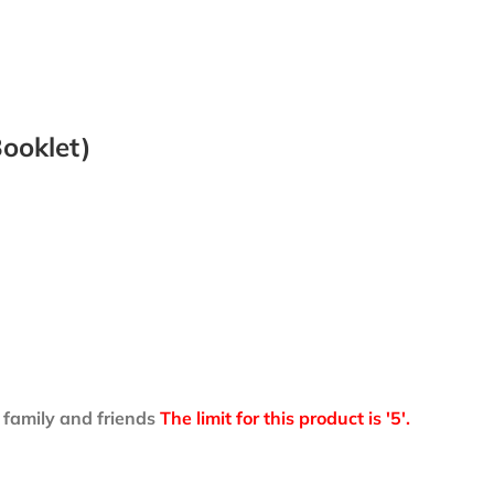
ooklet)
 family and friends
The limit for this product is '5'.