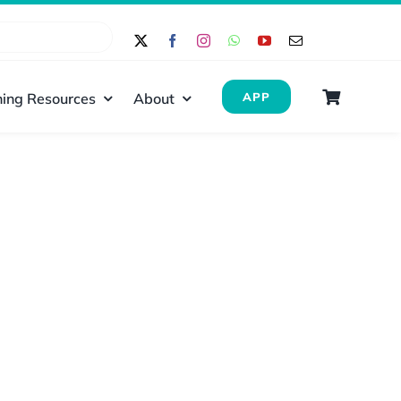
ing Resources
About
APP