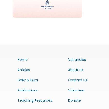
Home
Vacancies
Articles
About Us
Dhikr & Du’a
Contact Us
Publications
Volunteer
Teaching Resources
Donate