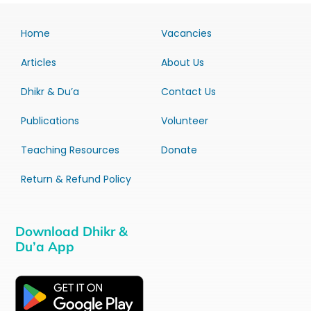
Home
Vacancies
Articles
About Us
Dhikr & Du’a
Contact Us
Publications
Volunteer
Teaching Resources
Donate
Return & Refund Policy
Download Dhikr &
Du’a App